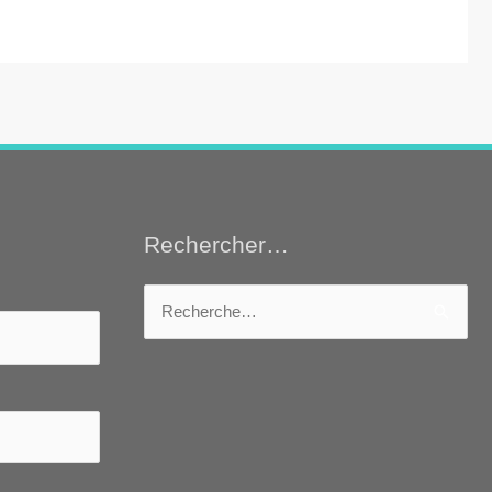
Rechercher…
Rechercher :