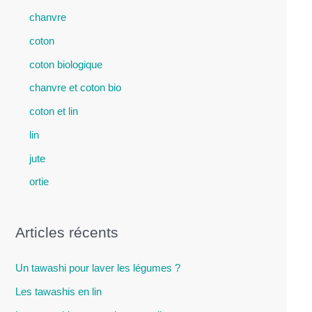
chanvre
coton
coton biologique
chanvre et coton bio
coton et lin
lin
jute
ortie
Articles récents
Un tawashi pour laver les légumes ?
Les tawashis en lin