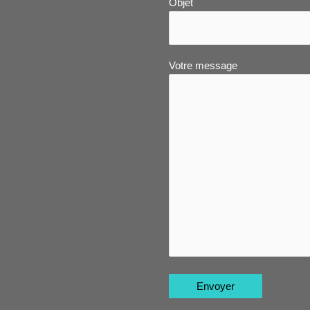
Objet
Votre message