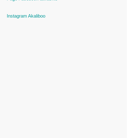
Instagram Akaliboo