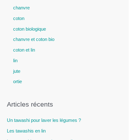
chanvre
coton
coton biologique
chanvre et coton bio
coton et lin
lin
jute
ortie
Articles récents
Un tawashi pour laver les légumes ?
Les tawashis en lin