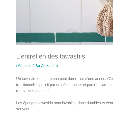
L’entretien des tawashis
/
Astuces
/ Par
Alexandra
Un tawashi bien entretenu peut durer plus d’une année. C’
traditionnelle qui finit par se décomposer et partir en lamb
mauvaises odeurs !
Les éponges tawashis sont lavables, donc durables et éc
souvent.