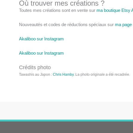
Où trouver mes créations ?
Toutes mes créations sont en vente sur
ma boutique Etsy 
Nouveautés et codes de réductions spéciaux sur
ma page 
Akaliboo sur Instagram
Akaliboo sur Instagram
Crédits photo
Tawashis au Japon :
Chris Hamby
. La photo originale a été recadrée.