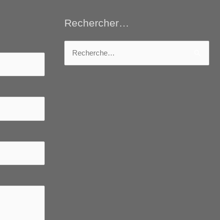
Rechercher…
Rechercher :