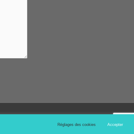
Réglages des cookies
Accepter