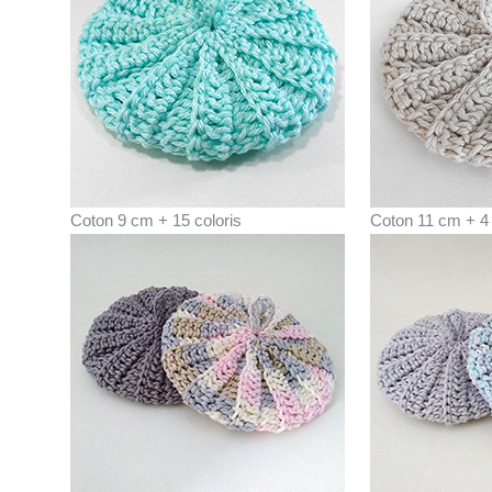
Coton 9 cm + 15 coloris
Coton 11 cm + 4 