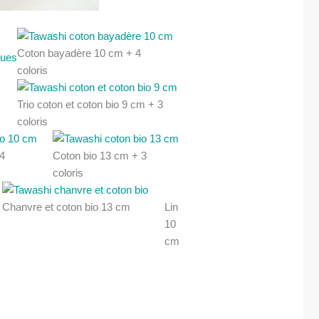
m
Coton bayadère 10 cm + 4
coloris
Trio coton et coton bio 9 cm + 3
coloris
4
Coton bio 13 cm + 3
coloris
Chanvre et coton bio 13 cm
Lin
10
cm