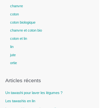
chanvre
coton
coton biologique
chanvre et coton bio
coton et lin
lin
jute
ortie
Articles récents
Un tawashi pour laver les légumes ?
Les tawashis en lin