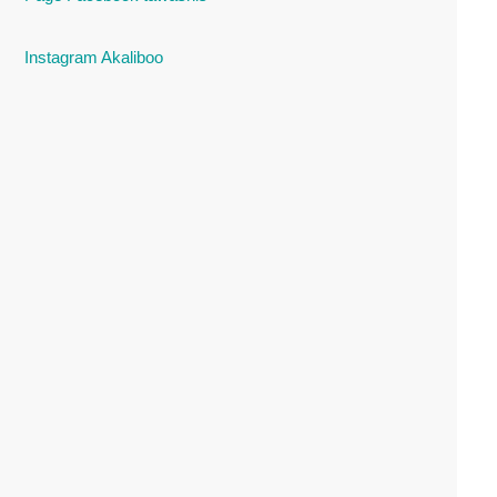
Instagram Akaliboo