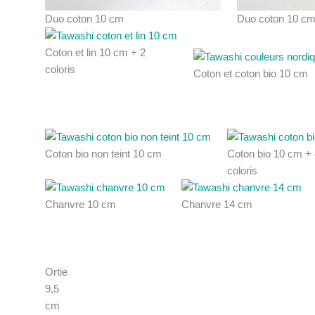
Duo coton 10 cm
Duo coton 10 c
Coton et lin 10 cm + 2
coloris
Coton et coton bio 10 cm
Coton bio non teint 10 cm
Coton bio 10 cm + 
coloris
Chanvre 10 cm
Chanvre 14 cm
Ortie
9,5
cm