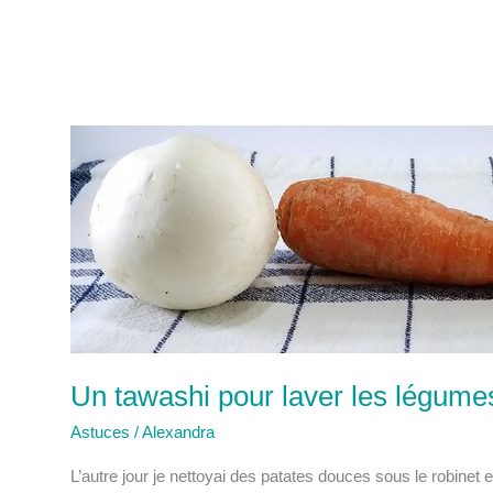
Un tawashi pour laver les légume
Astuces
/
Alexandra
L’autre jour je nettoyai des patates douces sous le robinet et