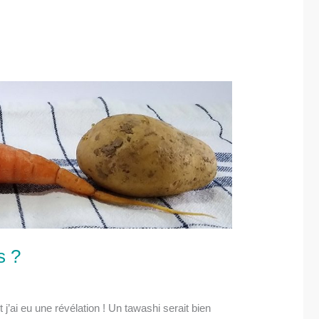
s ?
 j’ai eu une révélation ! Un tawashi serait bien