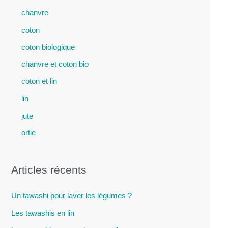
chanvre
coton
coton biologique
chanvre et coton bio
coton et lin
lin
jute
ortie
Articles récents
Un tawashi pour laver les légumes ?
Les tawashis en lin