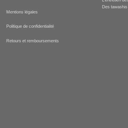
Des tawashis 
Mentions légales
Politique de confidentialité
Retours et remboursements