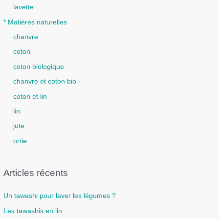
lavette
* Matières naturelles
chanvre
coton
coton biologique
chanvre et coton bio
coton et lin
lin
jute
ortie
Articles récents
Un tawashi pour laver les légumes ?
Les tawashis en lin