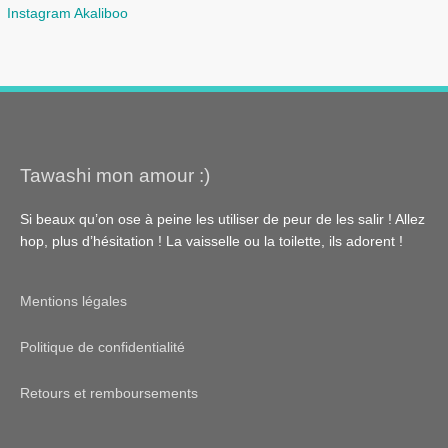
Instagram Akaliboo
Tawashi mon amour :)
Si beaux qu’on ose à peine les utiliser de peur de les salir ! Allez
hop, plus d’hésitation ! La vaisselle ou la toilette, ils adorent !
Mentions légales
Politique de confidentialité
Retours et remboursements