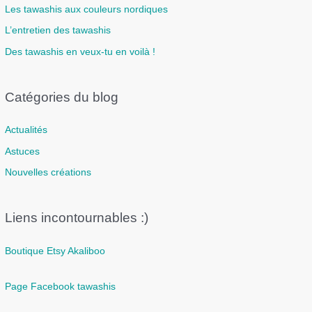
Les tawashis aux couleurs nordiques
L’entretien des tawashis
Des tawashis en veux-tu en voilà !
Catégories du blog
Actualités
Astuces
Nouvelles créations
Liens incontournables :)
Boutique Etsy Akaliboo
Page Facebook tawashis