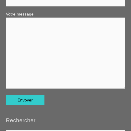
Votre message
Rechercher…