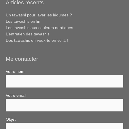
Articles récents
Un tawashi pour laver les légumes ?
Les tawashis en lin
Les tawashis aux couleurs nordiques
L’entretien des tawashis
Des tawashis en veux-tu en voilà !
Me contacter
Votre nom
Votre email
Objet