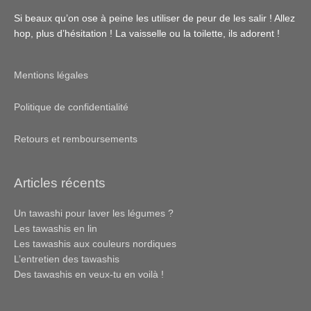
Si beaux qu’on ose à peine les utiliser de peur de les salir ! Allez
hop, plus d’hésitation ! La vaisselle ou la toilette, ils adorent !
Mentions légales
Politique de confidentialité
Retours et remboursements
Articles récents
Un tawashi pour laver les légumes ?
Les tawashis en lin
Les tawashis aux couleurs nordiques
L’entretien des tawashis
Des tawashis en veux-tu en voilà !