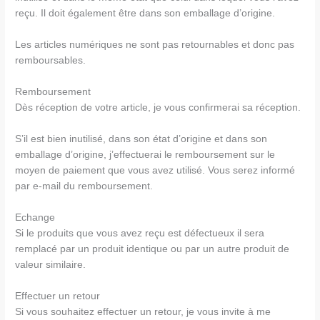
reçu. Il doit également être dans son emballage d’origine.
Les articles numériques ne sont pas retournables et donc pas
remboursables.
Remboursement
Dès réception de votre article, je vous confirmerai sa réception.
S’il est bien inutilisé, dans son état d’origine et dans son
emballage d’origine, j’effectuerai le remboursement sur le
moyen de paiement que vous avez utilisé. Vous serez informé
par e-mail du remboursement.
Echange
Si le produits que vous avez reçu est défectueux il sera
remplacé par un produit identique ou par un autre produit de
valeur similaire.
Effectuer un retour
Si vous souhaitez effectuer un retour, je vous invite à me