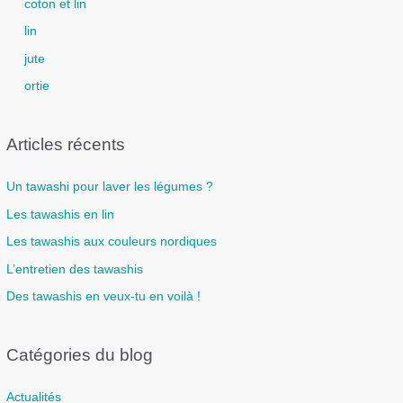
coton et lin
lin
jute
ortie
Articles récents
Un tawashi pour laver les légumes ?
Les tawashis en lin
Les tawashis aux couleurs nordiques
L’entretien des tawashis
Des tawashis en veux-tu en voilà !
Catégories du blog
Actualités