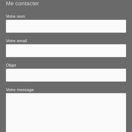
Me contacter
Votre nom
Votre email
Objet
Votre message