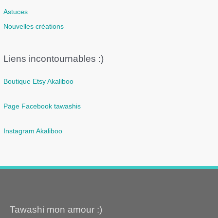
Astuces
Nouvelles créations
Liens incontournables :)
Boutique Etsy Akaliboo
Page Facebook tawashis
Instagram Akaliboo
Tawashi mon amour :)