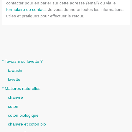
contacter pour en parler sur cette adresse {email} ou via le
formulaire de contact
. Je vous donnerai toutes les informations
utiles et pratiques pour effectuer le retour.
* Tawashi ou lavette ?
tawashi
lavette
* Matières naturelles
chanvre
coton
coton biologique
chanvre et coton bio