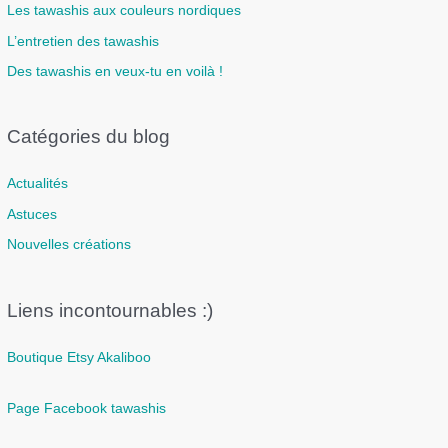
Les tawashis aux couleurs nordiques
L’entretien des tawashis
Des tawashis en veux-tu en voilà !
Catégories du blog
Actualités
Astuces
Nouvelles créations
Liens incontournables :)
Boutique Etsy Akaliboo
Page Facebook tawashis