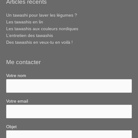
Articles récents
Un tawashi pour laver les légumes ?
Les tawashis en lin
Les tawashis aux couleurs nordiques
L’entretien des tawashis
Des tawashis en veux-tu en voilà !
Me contacter
Votre nom
Votre email
Objet