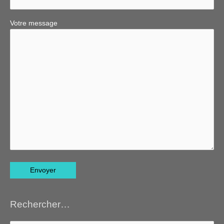
Votre message
Rechercher…