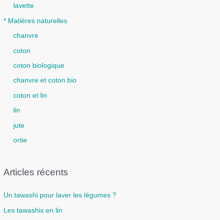
lavette
* Matières naturelles
chanvre
coton
coton biologique
chanvre et coton bio
coton et lin
lin
jute
ortie
Articles récents
Un tawashi pour laver les légumes ?
Les tawashis en lin