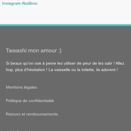
Instagram Akaliboo
Tawashi mon amour :)
Si beaux qu’on ose à peine les utiliser de peur de les salir ! Allez
hop, plus d’hésitation ! La vaisselle ou la toilette, ils adorent !
Mentions légales
Politique de confidentialité
Retours et remboursements