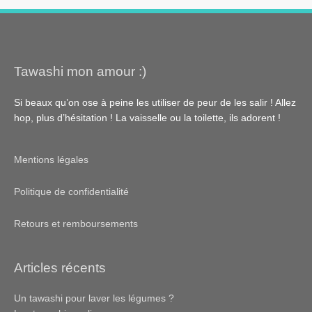
Tawashi mon amour :)
Si beaux qu’on ose à peine les utiliser de peur de les salir ! Allez
hop, plus d’hésitation ! La vaisselle ou la toilette, ils adorent !
Mentions légales
Politique de confidentialité
Retours et remboursements
Articles récents
Un tawashi pour laver les légumes ?