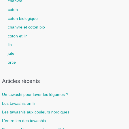
chanvre
coton
coton biologique
chanvre et coton bio
coton et lin
lin
jute
ortie
Articles récents
Un tawashi pour laver les légumes ?
Les tawashis en lin
Les tawashis aux couleurs nordiques
L’entretien des tawashis