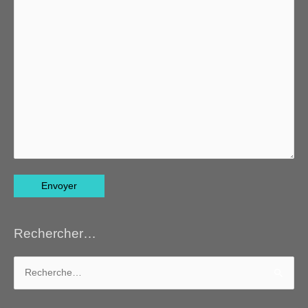
Rechercher…
Rechercher :